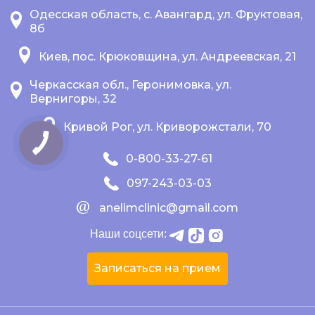
Одесская область, с. Авангард, ул. Фруктовая,
8б
Киев, пос. Крюковщина, ул. Андреевская, 21
Черкасская обл., Геронимовка, ул.
Вернигоры, 32
Кривой Рог, ул. Криворожстали, 70
0-800-33-27-61
097-243-03-03
anelimclinic@gmail.com
Наши соцсети:
Записаться на прием