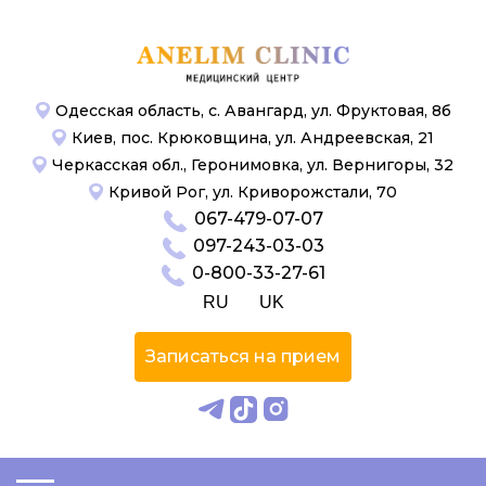
Одесская область, с. Авангард, ул. Фруктовая, 8б
Киев, пос. Крюковщина, ул. Андреевская, 21
Черкасская обл., Геронимовка, ул. Вернигоры, 32
Кривой Рог, ул. Криворожстали, 70
067-479-07-07
097-243-03-03
0-800-33-27-61
RU
UK
Записаться на прием