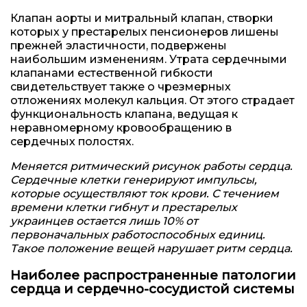
Клапан аорты и митральный клапан, створки
которых у престарелых пенсионеров лишены
прежней эластичности, подвержены
наибольшим изменениям. Утрата сердечными
клапанами естественной гибкости
свидетельствует также о чрезмерных
отложениях молекул кальция. От этого страдает
функциональность клапана, ведущая к
неравномерному кровообращению в
сердечных полостях.
Меняется ритмический рисунок работы сердца.
Сердечные клетки генерируют импульсы,
которые осуществляют ток крови. С течением
времени клетки гибнут и престарелых
украинцев остается лишь 10% от
первоначальных работоспособных единиц.
Такое положение вещей нарушает ритм сердца.
Наиболее распространенные патологии
сердца и сердечно-сосудистой системы