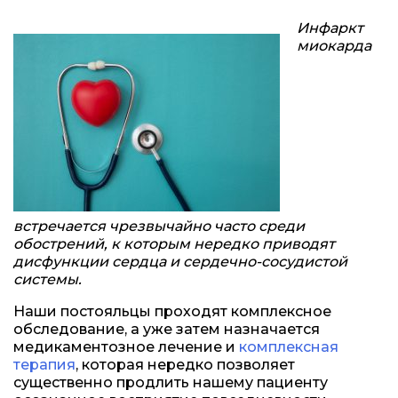
Инфаркт
миокарда
встречается чрезвычайно часто среди
обострений, к которым нередко приводят
дисфункции сердца и сердечно-сосудистой
системы.
Наши постояльцы проходят комплексное
обследование, а уже затем назначается
медикаментозное лечение и
комплексная
терапия
, которая нередко позволяет
существенно продлить нашему пациенту