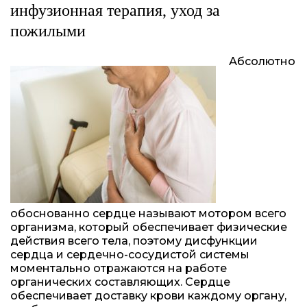
инфузионная терапия, уход за
пожилыми
Абсолютно
обоснованно сердце называют мотором всего
организма, который обеспечивает физические
действия всего тела, поэтому дисфункции
сердца и сердечно-сосудистой системы
моментально отражаются на работе
органических составляющих. Сердце
обеспечивает доставку крови каждому органу,