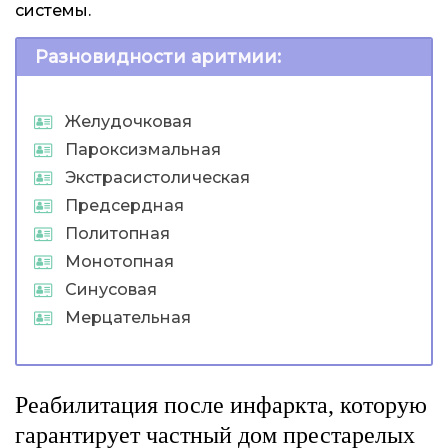
системы.
Разновидности аритмии:
Желудочковая
Пароксизмальная
Экстрасистолическая
Предсердная
Политопная
Монотопная
Синусовая
Мерцательная
Реабилитация после инфаркта, которую
гарантирует частный дом престарелых