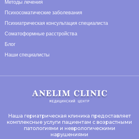
Методы лечения
Психосоматические заболевания
Психиатрическая консультация специалиста
Соматоформные расстройства
Блог
Наши специалисты
Наша гериатрическая клиника предоставляет
комплексные услуги пациентам с возрастными
патологиями и неврологическими
нарушениями