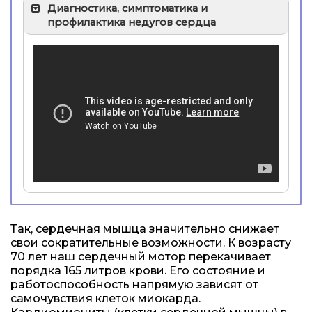
Диагностика, симптоматика и
профилактика недугов сердца
Так, сердечная мышца значительно снижает
свои сократительные возможности. К возрасту
70 лет наш сердечный мотор перекачивает
порядка 165 литров крови. Его состояние и
работоспособность напрямую зависят от
самочувствия клеток миокарда.