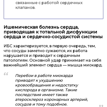
связанные с работой сердечных
клапанов.
Ишемическая болезнь сердца,
приводящая к тотальной дисфункции
сердца и сердечно-сосудистой системы
ИБС характеризуется, в первую очередь, тем,
что сосуды заметно сужаются, их работа
нарушается и приводит к сердечным
патологиям. Основной удар принимает на себя
важнейший элемент сердца — мышца миокард.
Перебои в работе миокарда
приводят к ухудшению
кровообращения и недостатку
кислорода в организме. Такие
последствия имеет также
атеросклероз коронарных артерий,
сосудов и тому подобное.