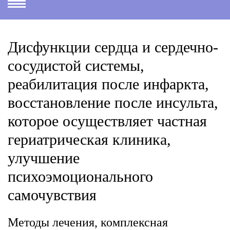
Дисфункции сердца и сердечно-
сосудистой системы,
реабилитация после инфаркта,
восстановление после инсульта,
которое осуществляет частная
гериатрическая клиника,
улучшение
психоэмоционального
самочувствия
Методы лечения, комплексная