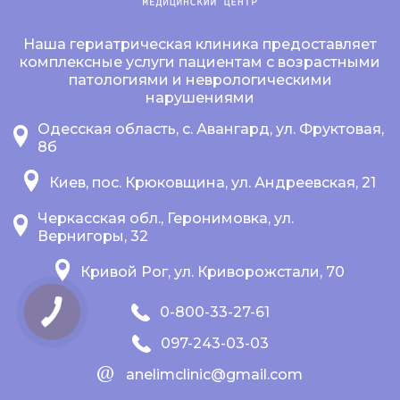
Наша гериатрическая клиника предоставляет
комплексные услуги пациентам с возрастными
патологиями и неврологическими
нарушениями
Одесская область, с. Авангард, ул. Фруктовая,
8б
Киев, пос. Крюковщина, ул. Андреевская, 21
Черкасская обл., Геронимовка, ул.
Вернигоры, 32
Кривой Рог, ул. Криворожстали, 70
0-800-33-27-61
097-243-03-03
anelimclinic@gmail.com