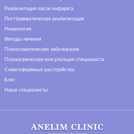
Реабилитация после инфаркта
Посттравматическая реабилитация
Неврология
Методы лечения
Психосоматические заболевания
Психиатрическая консультация специалиста
Соматоформные расстройства
Блог
Наши специалисты