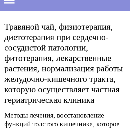
Травяной чай, физиотерапия,
диетотерапия при сердечно-
сосудистой патологии,
фитотерапия, лекарственные
растения, нормализация работы
желудочно-кишечного тракта,
которую осуществляет частная
гериатрическая клиника
Методы лечения, восстановление
функций толстого кишечника, которое