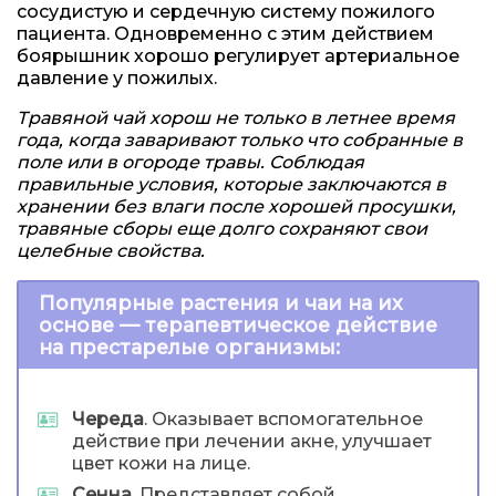
сосудистую и сердечную систему пожилого
пациента. Одновременно с этим действием
боярышник хорошо регулирует артериальное
давление у пожилых.
Травяной чай хорош не только в летнее время
года, когда заваривают только что собранные в
поле или в огороде травы. Соблюдая
правильные условия, которые заключаются в
хранении без влаги после хорошей просушки,
травяные сборы еще долго сохраняют свои
целебные свойства.
Популярные растения и чаи на их
основе — терапевтическое действие
на престарелые организмы:
Череда
. Оказывает вспомогательное
действие при лечении акне, улучшает
цвет кожи на лице.
Сенна
. Представляет собой