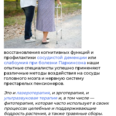
восстановления когнитивных функций и
профилактики
сосудистой деменции
или
слабоумия при болезни Паркинсона
наши
опытные специалисты успешно применяют
различные методы воздействия на сосуды
головного мозга и нервную систему
престарелых пенсионеров.
Это и
лазеротерапия
, и эрготерапия, и
ультразвуковая терапия
и, в том числе —
фитотерапия, которая часто использует в своих
процессах целебные и поддерживающие
бодрость растения, а также травяные сборы.