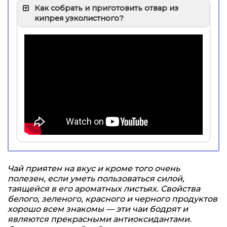
Как собрать и приготовить отвар из
кипрея узколистного?
Чай приятен на вкус и кроме того очень
полезен, если уметь пользоваться силой,
таящейся в его ароматных листьях. Свойства
белого, зеленого, красного и черного продуктов
хорошо всем знакомы — эти чаи бодрят и
являются прекрасными антиоксидантами.