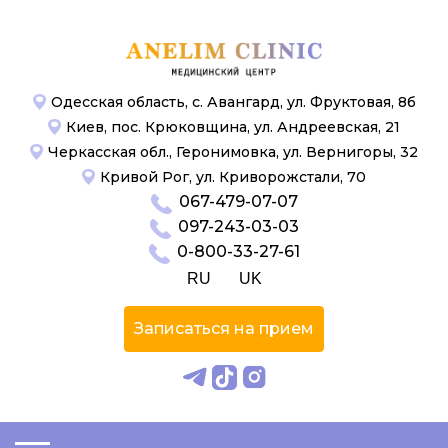
Одесская область, с. Авангард, ул. Фруктовая, 8б
Киев, пос. Крюковщина, ул. Андреевская, 21
Черкасская обл., Геронимовка, ул. Вернигоры, 32
Кривой Рог, ул. Криворожстали, 70
067-479-07-07
097-243-03-03
0-800-33-27-61
RU
UK
Записаться на прием