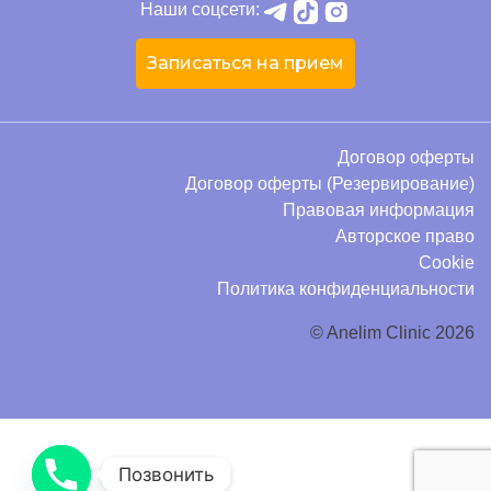
Наши соцсети:
Записаться на прием
Договор оферты
Договор оферты (Резервирование)
Правовая информация
Авторское право
Cookie
Политика конфиденциальности
© Anelim Clinic 2026
Позвонить