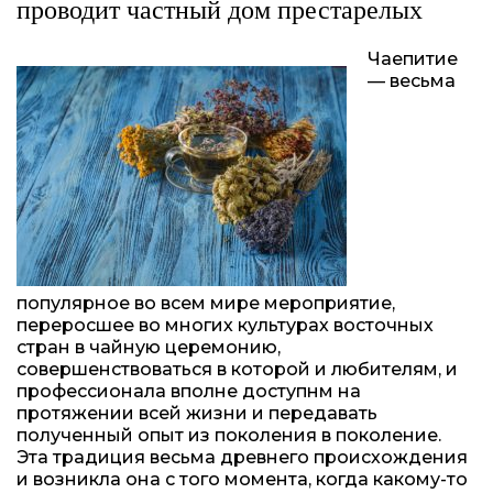
проводит частный дом престарелых
Чаепитие
— весьма
популярное во всем мире мероприятие,
переросшее во многих культурах восточных
стран в чайную церемонию,
совершенствоваться в которой и любителям, и
профессионала вполне доступнм на
протяжении всей жизни и передавать
полученный опыт из поколения в поколение.
Эта традиция весьма древнего происхождения
и возникла она с того момента, когда какому-то