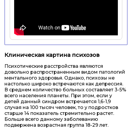
Клиническая картина психозов
Психотические расстройства являются
довольно распространенным видом патологий
ментального здоровья. Однако, психозы не
настолько широко встречаются как депрессия.
В среднем количество больных составляет 3-5%
всего населения планеты. При этом, если у
детей данный синдром встречается 1,6-1,9
случая на 100 тысяч человек, то у подростков
старше 14 показатель стремительно растет.
Больше всего данному заболеванию
подвержена возрастная группа 18-29 лет.