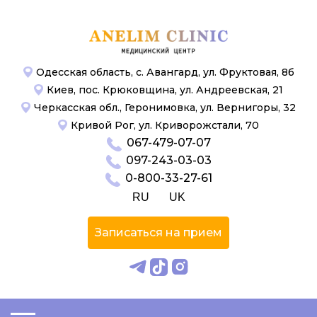
Одесская область, с. Авангард, ул. Фруктовая, 8б
Киев, пос. Крюковщина, ул. Андреевская, 21
Черкасская обл., Геронимовка, ул. Вернигоры, 32
Кривой Рог, ул. Криворожстали, 70
067-479-07-07
097-243-03-03
0-800-33-27-61
RU
UK
Записаться на прием