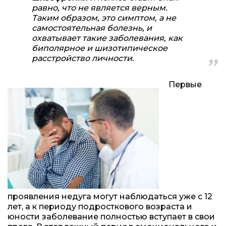
равно, что не является верным.
Таким образом, это симптом, а не
самостоятельная болезнь, и
охватывает такие заболевания, как
биполярное и шизотипическое
расстройство личности.
Первые
проявления недуга могут наблюдаться уже с 12
лет, а к периоду подросткового возраста и
юности заболевание полностью вступает в свои