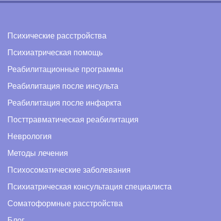
Психические расстройства
Психиатрическая помощь
Реабилитационные программы
Реабилитация после инсульта
Реабилитация после инфаркта
Посттравматическая реабилитация
Неврология
Методы лечения
Психосоматические заболевания
Психиатрическая консультация специалиста
Соматоформные расстройства
Блог