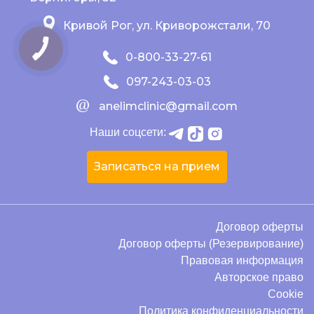
Кривой Рог, ул. Криворожстали, 70
0-800-33-27-61
097-243-03-03
anelimclinic@gmail.com
Наши соцсети:
Записаться на прием
Договор оферты
Договор оферты (Резервирование)
Правовая информация
Авторское право
Cookie
Политика конфиденциальности