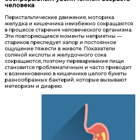
человека
Перистальтические движения, моторика
желудка и кишечника неизбежно сокращаются
в процессе старения человеческого организма.
Эти повторяющиеся моменты неприятны —
стариков преследует запор и постоянное
ощущение тяжести в животе. Показатели
соляной кислоты и желудочного сока
сокращаются, поэтому переваривание пищи
становится проблематичным и часто приводит
к возникновению в кишечнике целого букеты
разнообразных бактерий, которые вызывают
метеоризм и диарею.