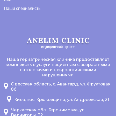
Наши специалисты
Наша гериатрическая клиника предоставляет
комплексные услуги пациентам с возрастными
патологиями и неврологическими
нарушениями
Одесская область, с. Авангард, ул. Фруктовая,
8б
Киев, пос. Крюковщина, ул. Андреевская, 21
Черкасская обл., Геронимовка, ул.
Вернигоры, 32