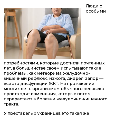
Люди с
особыми
потребностями, которые достигли почтенных
лет, в большинстве своем испытывают такие
проблемы, как метеоризм, желудочно-
кишечный рефлюкс, изжога, диарея, запор —
все это дисфункции ЖКТ. На протяжении
многих лет с организмом обычного человека
происходят изменения, которые потом
перерастают в болезни желудочно-кишечного
тракта.
У престарелых украинцев это такая же