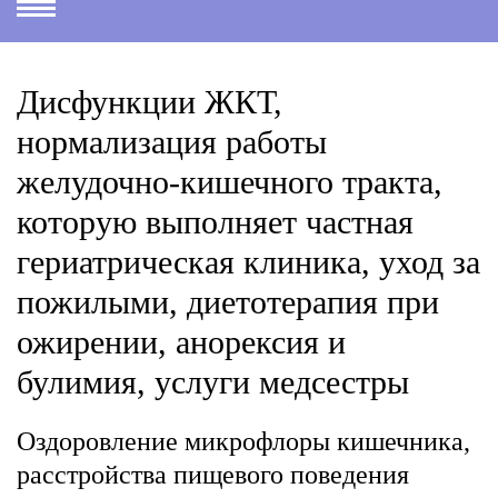
Дисфункции ЖКТ,
нормализация работы
желудочно-кишечного тракта,
которую выполняет частная
гериатрическая клиника, уход за
пожилыми, диетотерапия при
ожирении, анорексия и
булимия, услуги медсестры
Оздоровление микрофлоры кишечника,
расстройства пищевого поведения