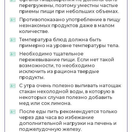
перегружены, поэтому уместны частые
приемы пищи при небольших объемах.
Противопоказано употребление в пищу
незнакомых продуктов даже в малом
количестве.
Температура блюд должна быть
примерно на уровне температуры тела.
Необходимо тщательное
пережевывание пищи. Если нет такой
возможности, то необходимо
исключить из рациона твердые
продукты.
С утра очень полезно выпивать натощак
стакан нехолодной воды, в которую в
некоторых случая полезно добавить
мед или сок лимона.
После еды пить рекомендуется только
через два часа во избежание
дополнительной нагрузки на печень и
поджелудочную железу.