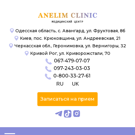
Одесская область, с. Авангард, ул. Фруктовая, 8б
Киев, пос. Крюковщина, ул. Андреевская, 21
Черкасская обл., Геронимовка, ул. Вернигоры, 32
Кривой Рог, ул. Криворожстали, 70
067-479-07-07
097-243-03-03
0-800-33-27-61
RU
UK
Записаться на прием