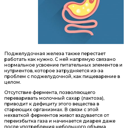
Поджелудочная железа также перестает
работать как нужно. С ней напрямую связано
нормальное усвоение питательных элементов и
нутриентов, которое затрудняется из-за
проблем с поджелудочной, как пищеварение в
целом.
Отсутствие фермента, позволяющего
переваривать молочный сахар (лактоза),
приводит к дефициту этого вещества в
стареющих организмах. В связи с этой
нехваткой ферментов живот вздувается от
переизбытка газа и начинается диарея даже
после употребления небольшого объема