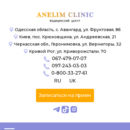
Одесская область, с. Авангард, ул. Фруктовая, 8б
Киев, пос. Крюковщина, ул. Андреевская, 21
Черкасская обл., Геронимовка, ул. Вернигоры, 32
Кривой Рог, ул. Криворожстали, 70
067-479-07-07
097-243-03-03
0-800-33-27-61
RU
UK
Записаться на прием