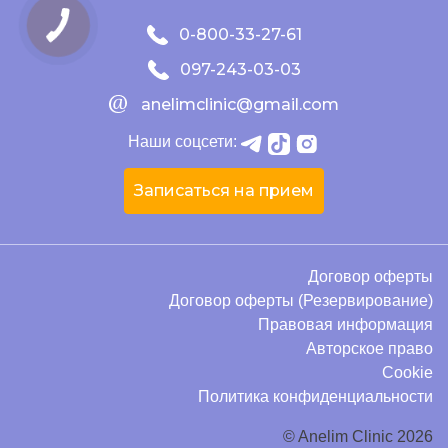
0-800-33-27-61
097-243-03-03
anelimclinic@gmail.com
Наши соцсети:
Записаться на прием
Договор оферты
Договор оферты (Резервирование)
Правовая информация
Авторское право
Cookie
Политика конфиденциальности
© Anelim Clinic 2026