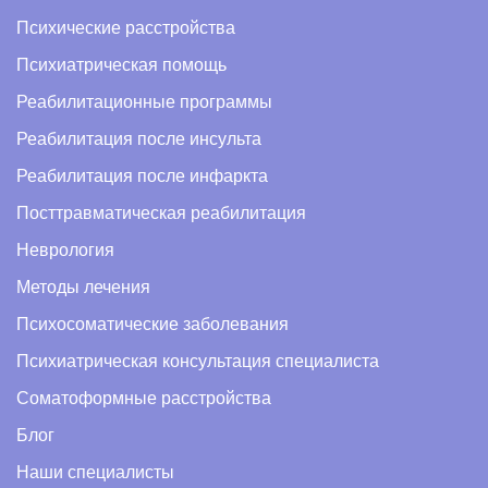
Психические расстройства
Психиатрическая помощь
Реабилитационные программы
Реабилитация после инсульта
Реабилитация после инфаркта
Посттравматическая реабилитация
Неврология
Методы лечения
Психосоматические заболевания
Психиатрическая консультация специалиста
Соматоформные расстройства
Блог
Наши специалисты