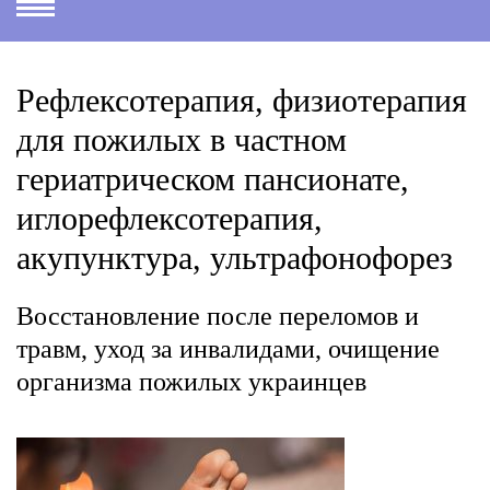
Рефлексотерапия, физиотерапия
для пожилых в частном
гериатрическом пансионате,
иглорефлексотерапия,
акупунктура, ультрафонофорез
Восстановление после переломов и
травм, уход за инвалидами, очищение
организма пожилых украинцев