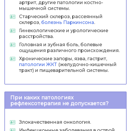
артрит, другие патологии костно-
мышечной системы.
Старческий склероз, рассеянный
склероз,
болезнь Паркинсона
.
Гинекологические и урологические
расстройства.
Головная и зубная боль, болевые
ощущения различного происхождения.
Хронические запоры, язва, гастрит,
патологии ЖКТ
(желудочно-кишечный
тракт) и пищеварительной системы.
При каких патологиях
рефлексотерапия не допускается?
Злокачественная онкология.
Инфекционные заболевания в острой