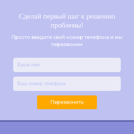
Сделай первый шаг к решению
проблемы!
Просто введите свой номер телефона и мы
перезвоним
Перезвонить