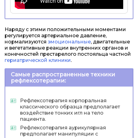
Наряду с этими положительными моментами
регулируется артериальное давление,
нормализуются
эмоциональные
, двигательные
и вегетативные реакции внутренних органов и
конечностей престарелого постояльца частной
гериатрической клиники
.
Самые распространенные техники
рефлексотерапии:
Рефлексотерапия корпоральная
классического образца предполагает
воздействие тонких игл на тело
пациента.
Рефлексотерапия аурикулярная
предполагает манипуляции с