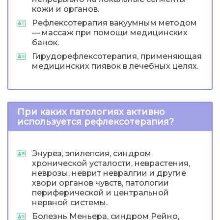
кожи и органов.
Рефлексотерапия вакуумным методом
— массаж при помощи медицинских
банок.
Гирудорефлексотерапия, применяющая
медицинских пиявок в лечебных целях.
При каких патологиях активно
используется рефлексотерапия?
Энурез, эпилепсия, синдром
хронической усталости, неврастения,
неврозы, неврит невралгии и другие
хвори органов чувств, патологии
периферической и центральной
нервной системы.
Болезнь Меньера, синдром Рейно,