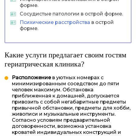
форме.
Сосудистые патологии в острой форме.
Психические расстройства
в острой
форме.
Какие услуги предлагает своим гостям
гериатрическая клиника?
Расположение
в уютных номерах с
минимизированным соседством до пяти
человек максимум. Обстановка
приближенная к домашней, допускается
привозить с собой негабаритные предметы
привычной обстановки, предметы для хобби,
живописи и музыкальные инструменты.
Согласно условиям предварительной
договоренности, возможна установка
кроватей индивидуальных конструкций и