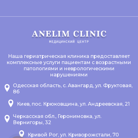
Наша гериатрическая клиника предоставляет
комплексные услуги пациентам с возрастными
патологиями и неврологическими
нарушениями
Одесская область, с. Авангард, ул. Фруктовая,
8б
Киев, пос. Крюковщина, ул. Андреевская, 21
Черкасская обл., Геронимовка, ул.
Вернигоры, 32
Кривой Рог, ул. Криворожстали, 70