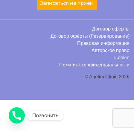
Записаться на прием
Договор оферты
Договор оферты (Резервирование)
Правовая информация
Авторское право
Cookie
Политика конфиденциальности
© Anelim Clinic 2026
Позвонить