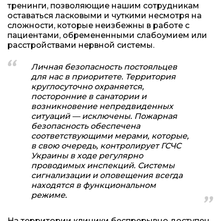
тренинги, позволяющие нашим сотрудникам
оставаться ласковыми и чуткими несмотря на
сложности, которые неизбежны в работе с
пациентами, обремененными слабоумием или
расстройствами нервной системы.
Личная безопасность постояльцев
для нас в приоритете. Территория
круглосуточно охраняется,
посторонние в санатории и
возникновение непредвиденных
ситуаций — исключены. Пожарная
безопасность обеспечена
соответствующими мерами, которые,
в свою очередь, контролирует ГСЧС
Украины в ходе регулярно
проводимых инспекций. Системы
сигнализации и оповещения всегда
находятся в функциональном
режиме.
На территории клиники беспрерывно доступен