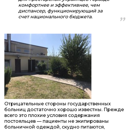
комфортнее и эффективнее, чем
диспансер, функционирующий за
счет национального бюджета.
Отрицательные стороны государственных
больниц достаточно хорошо известны. Прежде
всего это плохие условия содержания
постояльцев — пациенты не экипированы
больничной одеждой, скудно питаются,