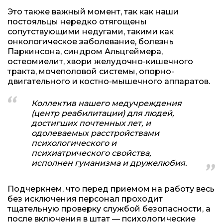
Это также важный момент, так как наши
постояльцы нередко отягощены
сопутствующими недугами, такими как
онкологическое заболевание, болезнь
Паркинсона, синдром Альцгеймера,
остеомиелит, хвори желудочно-кишечного
тракта, мочеполовой системы, опорно-
двигательного и костно-мышечного аппаратов.
Коллектив нашего медучреждения
(центр реабилитации) для людей,
достигших почтенных лет, и
одолеваемых расстройствами
психологического и
психиатрического свойства,
исполнен гуманизма и дружелюбия.
Подчеркнем, что перед приемом на работу весь
без исключения персонал проходит
тщательную проверку службой безопасности, а
после включения в штат — психологические