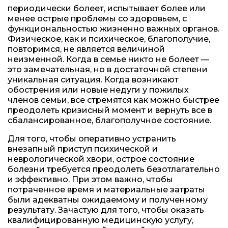
периодически болеет, испытывает более или
менее острые проблемы со здоровьем, с
функциональностью жизненно важных органов.
Физическое, как и психическое, благополучие,
повторимся, не является величиной
неизменной. Когда в семье никто не болеет —
это замечательная, но в достаточной степени
уникальная ситуация. Когда возникают
обострения или новые недуги у пожилых
членов семьи, все стремятся как можно быстрее
преодолеть кризисный момент и вернуть все в
сбалансированное, благополучное состояние.
Для того, чтобы оперативно устранить
внезапный приступ психической и
неврологической хвори, острое состояние
болезни требуется преодолеть безотлагательно
и эффективно. При этом важно, чтобы
потраченное время и материальные затраты
были адекватны ожидаемому и полученному
результату. Зачастую для того, чтобы оказать
квалифицированную медицинскую услугу,