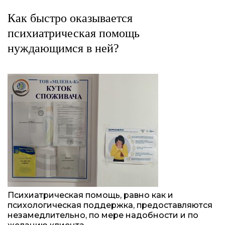
Как быстро оказывается
психиатрическая помощь
нуждающимся в ней?
Психиатрическая помощь, равно как и
психологическая поддержка, предоставляются
незамедлительно, по мере надобности и по