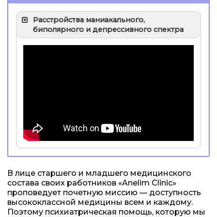
Расстройства маниакального,
биполярного и депрессивного спектра
В лице старшего и младшего медицинского
состава своих работников «Anelim Clinic»
проповедует почетную миссию — доступность
высококлассной медицины всем и каждому.
Поэтому психиатрическая помощь, которую мы