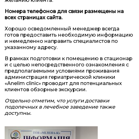
желанию клиента.
Номера телефонов для связи размещены на
всех страницах сайта.
Хорошо осведомленный менеджер всегда
готов предоставить необходимую информацию
и немедленно направить специалистов по
указанному адресу.
В рамках подготовки к помещению в стационар
и с целью непосредственного ознакомления с
предполагаемыми условиями проживания
администрация гериатрической клиники
«Anelim clinic» проводит для потенциальных
клиентов обзорные экскурсии.
Отдельно отметим, что услуги доставки
подопечных в лечебное заведение также
доступны.