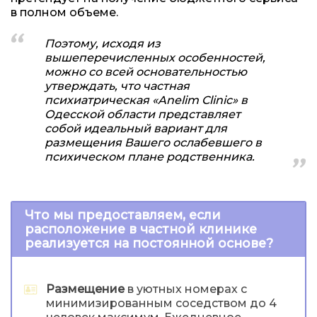
в полном объеме.
Поэтому, исходя из
вышеперечисленных особенностей,
можно со всей основательностью
утверждать, что частная
психиатрическая «Anelim Clinic» в
Одесской области представляет
собой идеальный вариант для
размещения Вашего ослабевшего в
психическом плане родственника.
Что мы предоставляем, если
расположение в частной клинике
реализуется на постоянной основе?
Размещение
в уютных номерах с
минимизированным соседством до 4