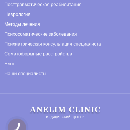
Посттравматическая реабилитация
Неврология
Методы лечения
Психосоматические заболевания
Психиатрическая консультация специалиста
Соматоформные расстройства
Блог
Наши специалисты