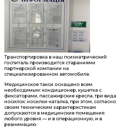
Транспортировка в наш психиатрический
госпиталь производится стараниями
партнерской компании на
специализированном автомобиле.
Медицинское такси оснащено всем
необходимым: кондиционер, кушетка с
фиксаторами, пассажирские кресла, три вида
носилок: носилки-каталка, при этом, согласно
своим техническим характеристикам
допускаются в медицинские помещения
любого уровня — и в операционную, и в
реанимацию.