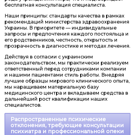
бесплатная консультация специалиста.
Наши принципы: стандарты качества в рамках
рекомендаций министерства здравоохранения
Украины. В приоритете — индивидуальные
запросы и предпочтения каждого постояльца и
его родственников, честность, открытость и
прозрачность в диагностике и методах лечения.
Действуя в согласии с украинским
законодательством, мы практически реализуем
ответственный перед сотрудниками компании
и нашими пациентами стиль работы. Внедряя
лучшие образцы мирового клинического опыта,
мы наращиваем материальную базу
медицинского центра и вкладываем средства в
дальнейший рост квалификации наших
специалистов.
Распространенные психические
отклонения, требующие консультации
психиатра и профессиональной опеки