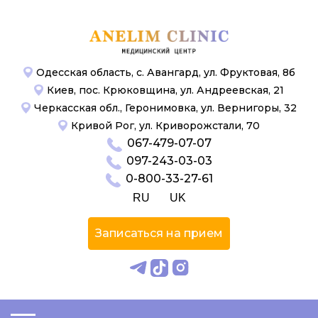
Одесская область, с. Авангард, ул. Фруктовая, 8б
Киев, пос. Крюковщина, ул. Андреевская, 21
Черкасская обл., Геронимовка, ул. Вернигоры, 32
Кривой Рог, ул. Криворожстали, 70
067-479-07-07
097-243-03-03
0-800-33-27-61
RU
UK
Записаться на прием