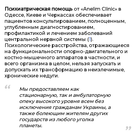
Психиатрическая помощь
от «Anelim Clinic» в
Одессе, Киеве и Черкассах обеспечивает
пациентов консультированием, полноценным,
углубленным диагностированием,
профилактикой и лечением заболеваний
центральной нервной системы (
1
).
Психологические расстройства, отражающиеся
на функциональности опорно-двигательного и
костно-мышечного аппаратов в частности, и
всего организма в целом, нельзя запускать и
допускать их трансформацию в неизлечимые,
хронические недуги.
Мы предоставляем как
стационарную, так и амбулаторную
опеку высокого уровня всем без
исключения гражданам Украины, а
также болеющим жителям других
государств из любого уголка
планеты.