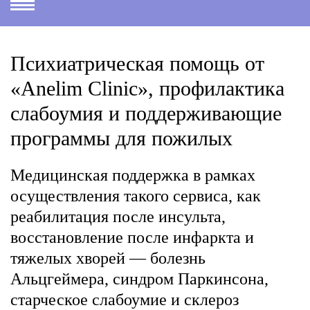
Психиатрическая помощь от
«Anelim Clinic», профилактика
слабоумия и поддерживающие
программы для пожилых
Медицинская поддержка в рамках
осуществления такого сервиса, как
реабилитация после инсульта,
восстановление после инфаркта и
тяжелых хворей — болезнь
Альцгеймера, синдром Паркинсона,
старческое слабоумие и склероз