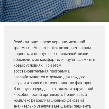
Реабилитация после черепно-мозговой
травмы в «Anelim clinic» позволяет нашим
пациентам вернуться к привычной жизни,
обеспечить ее комфорт или научиться жить в
новых условиях. При этом
восстановительная программа
разрабатывается отдельно для каждого
случая и зависит от очень многих факторов.
В первую очередь — от тяжести нарушений
и особенностей организма. Правильный
комплекс реабилитационных действий
значительно увеличивает шансы пациента