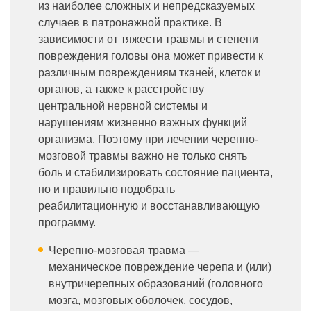
из наиболее сложных и непредсказуемых
случаев в патронажной практике. В
зависимости от тяжести травмы и степени
повреждения головы она может привести к
различным повреждениям тканей, клеток и
органов, а также к расстройству
центральной нервной системы и
нарушениям жизненно важных функций
организма. Поэтому при лечении черепно-
мозговой травмы важно не только снять
боль и стабилизировать состояние пациента,
но и правильно подобрать
реабилитационную и восстанавливающую
программу.
Черепно-мозговая травма —
механическое повреждение черепа и (или)
внутричерепных образований (головного
мозга, мозговых оболочек, сосудов,