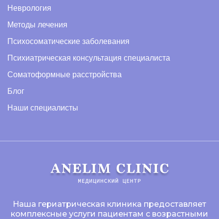
Неврология
Методы лечения
Психосоматические заболевания
Психиатрическая консультация специалиста
Соматоформные расстройства
Блог
Наши специалисты
Наша гериатрическая клиника предоставляет
комплексные услуги пациентам с возрастными