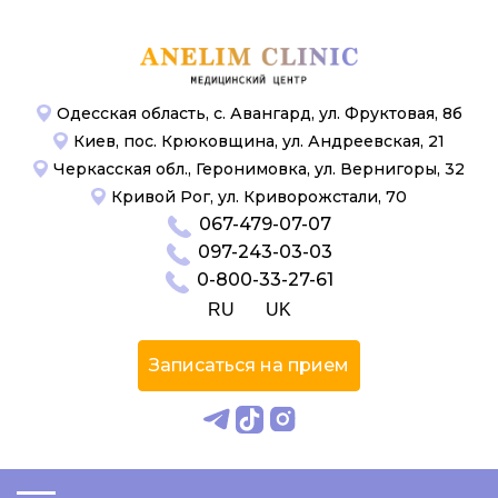
Одесская область, с. Авангард, ул. Фруктовая, 8б
Киев, пос. Крюковщина, ул. Андреевская, 21
Черкасская обл., Геронимовка, ул. Вернигоры, 32
Кривой Рог, ул. Криворожстали, 70
067-479-07-07
097-243-03-03
0-800-33-27-61
RU
UK
Записаться на прием