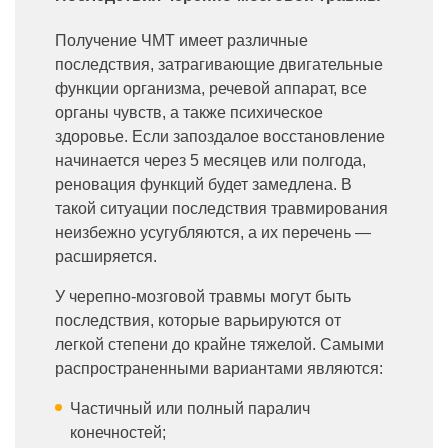
Получение ЧМТ имеет различные
последствия, затрагивающие двигательные
функции организма, речевой аппарат, все
органы чувств, а также психическое
здоровье. Если запоздалое восстановление
начинается через 5 месяцев или полгода,
реновация функций будет замедлена. В
такой ситуации последствия травмирования
неизбежно усугубляются, а их перечень —
расширяется.
У черепно-мозговой травмы могут быть
последствия, которые варьируются от
легкой степени до крайне тяжелой. Самыми
распространенными вариантами являются:
Частичный или полный паралич
конечностей;