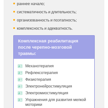
раннее начало;
систематичность и длительность;
организованность и поэтапность;
комплексность и адекватность.
Комплексная реабилитация
после черепно-мозговой
травмы:
Механотерапия
Рефлексотерапия
Физиотерапия
Электронейростимуляция
Электромиостимуляция
Упражнения для развития мелкой
моторики