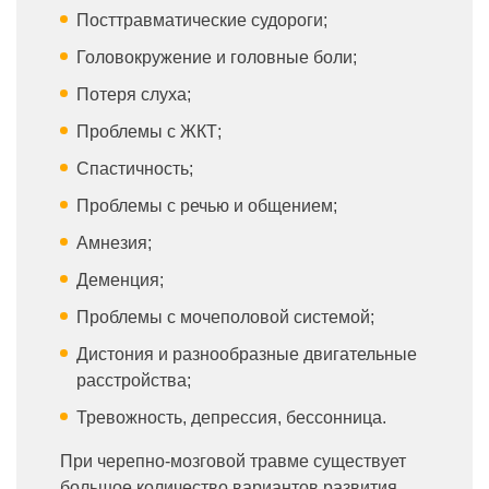
Посттравматические судороги;
Головокружение и головные боли;
Потеря слуха;
Проблемы с ЖКТ;
Спастичность;
Проблемы с речью и общением;
Амнезия;
Деменция;
Проблемы с мочеполовой системой;
Дистония и разнообразные двигательные
расстройства;
Тревожность, депрессия, бессонница.
При черепно-мозговой травме существует
большое количество вариантов развития