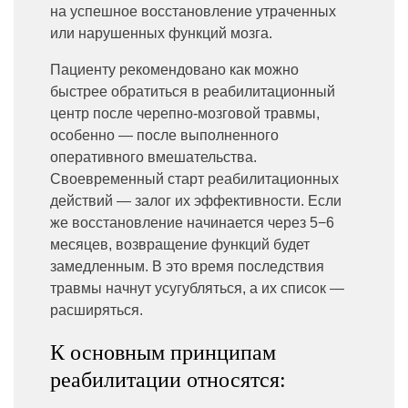
на успешное восстановление утраченных
или нарушенных функций мозга.
Пациенту рекомендовано как можно
быстрее обратиться в реабилитационный
центр после черепно-мозговой травмы,
особенно — после выполненного
оперативного вмешательства.
Своевременный старт реабилитационных
действий — залог их эффективности. Если
же восстановление начинается через 5−6
месяцев, возвращение функций будет
замедленным. В это время последствия
травмы начнут усугубляться, а их список —
расширяться.
К основным принципам
реабилитации относятся: