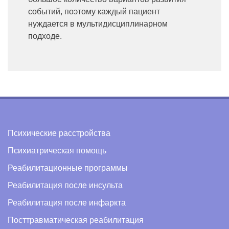
событий, поэтому каждый пациент
нуждается в мультидисциплинарном
подходе.
Психические расстройства
Психиатрическая помощь
Реабилитационные программы
Реабилитация после инсульта
Реабилитация после инфаркта
Посттравматическая реабилитация