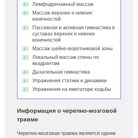
Лимфодренажный массаж
Массаж верхних и нижних
конечностей
Пассивная и активная гимнастика в
суставах верхних и нижних
конечностей
Массаж шейно-воротниковой зоны
Локальный массаж спины по
квадрантам
Дыхательная гимнастика
Упражнения статики и динамики
Упражнения на имитаторе ходьбы
Информация о черепно-мозговой
травме
Черепно-мозговая травма является одним