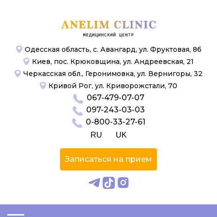
Одесская область, с. Авангард, ул. Фруктовая, 8б
Киев, пос. Крюковщина, ул. Андреевская, 21
Черкасская обл., Геронимовка, ул. Вернигоры, 32
Кривой Рог, ул. Криворожстали, 70
067-479-07-07
097-243-03-03
0-800-33-27-61
RU
UK
Записаться на прием