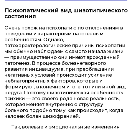
Психопатический вид шизотипического
состояния
Очень похож на психопатию по отклонениям в
поведении и характерным патогенным
особенностям. Однако,
патохарактерологические причины психопатии
мы обычно наблюдаем с самого начала жизни
— преимущественно они имеют врожденный
патогенез. В процессе болезнетворного
развития индивидуума, при преобладании
негативных условий происходит усиление
неблагоприятных факторов, которые и
формируют, в конечном итоге, тот или иной вид
недуга. Поэтому шизотипическая особенность
психики — это своего рода новая реальность,
которая меняет внутреннюю структуру
больного подобно тому, как происходит, когда
человек болен шизофренией.
Так, волевые и эмоциональные изменения