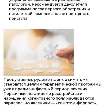
патологии. Рекомендуется двухлетняя
программа после первого обострения и
пятилетний комплекс после повторного
приступа.
Продуктивные рудиментарные симптомы
становятся целями терапевтической программы
уже в предманифестный период лечения.
Первичные негативные расстройства и
нарушения когнитивного поля наблюдаются
параллельно явлениям — «симптом-форпост»,