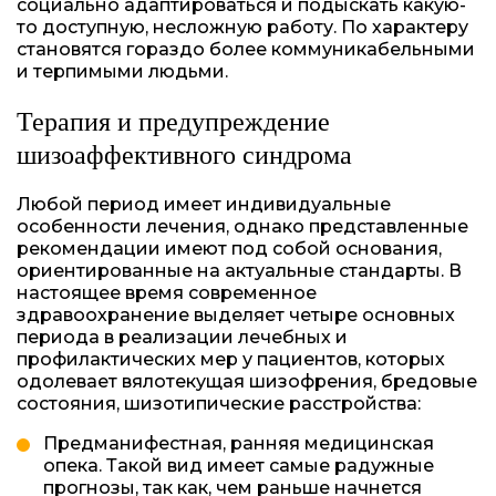
социально адаптироваться и подыскать какую-
то доступную, несложную работу. По характеру
становятся гораздо более коммуникабельными
и терпимыми людьми.
Терапия и предупреждение
шизоаффективного синдрома
Любой период имеет индивидуальные
особенности лечения, однако представленные
рекомендации имеют под собой основания,
ориентированные на актуальные стандарты. В
настоящее время современное
здравоохранение выделяет четыре основных
периода в реализации лечебных и
профилактических мер у пациентов, которых
одолевает вялотекущая шизофрения, бредовые
состояния, шизотипические расстройства:
Предманифестная, ранняя медицинская
опека. Такой вид имеет самые радужные
прогнозы, так как, чем раньше начнется