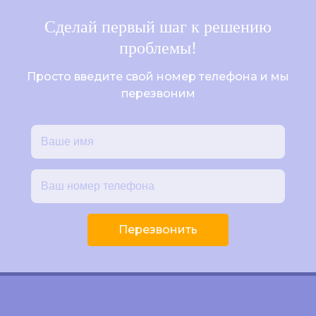
Сделай первый шаг к решению
проблемы!
Просто введите свой номер телефона и мы
перезвоним
Перезвонить