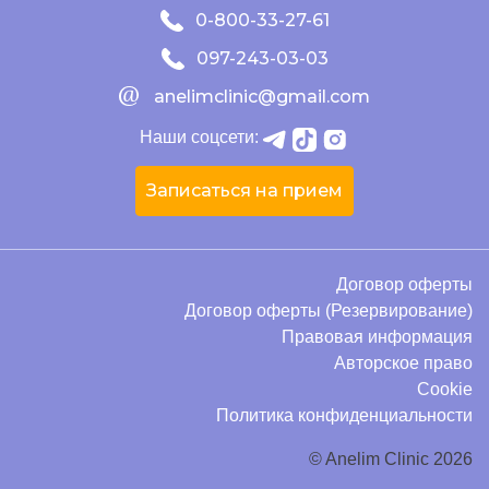
0-800-33-27-61
097-243-03-03
anelimclinic@gmail.com
Наши соцсети:
Записаться на прием
Договор оферты
Договор оферты (Резервирование)
Правовая информация
Авторское право
Cookie
Политика конфиденциальности
© Anelim Clinic 2026