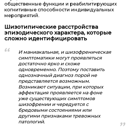
общественные функции и реабилитирующих
когнитивные способности индивидуальных
мероприятий.
Шизотипические расстройства
эпизодического характера, которые
сложно идентифицировать
И маниакальная, и шизофреническая
симптоматики могут проявляться
достаточно ярко и схоже
одновременно. Поэтому поставить
однозначный диагноз порой не
представляется возможным.
Возникают ситуации, при которых
аффектация проявляется на фоне
уже существующих симптомов
шизофрении и чередуется с
бредовыми состояниями или
другими признаками тревожных
патологий.