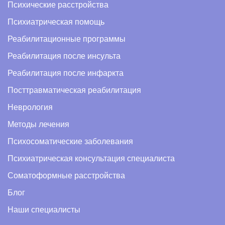
Психические расстройства
Психиатрическая помощь
Реабилитационные программы
Реабилитация после инсульта
Реабилитация после инфаркта
Посттравматическая реабилитация
Неврология
Методы лечения
Психосоматические заболевания
Психиатрическая консультация специалиста
Соматоформные расстройства
Блог
Наши специалисты