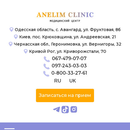
Одесская область, с. Авангард, ул. Фруктовая, 8б
Киев, пос. Крюковщина, ул. Андреевская, 21
Черкасская обл., Геронимовка, ул. Вернигоры, 32
Кривой Рог, ул. Криворожстали, 70
067-479-07-07
097-243-03-03
0-800-33-27-61
RU
UK
Записаться на прием