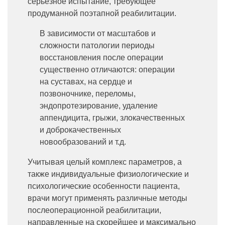
серьезное испытание, требующее
продуманной поэтапной реабилитации.
В зависимости от масштабов и
сложности патологии периоды
восстановления после операции
существенно отличаются: операции
на суставах, на сердце и
позвоночнике, переломы,
эндопротезирование, удаление
аппендицита, грыжи, злокачественных
и доброкачественных
новообразований и т.д.
Учитывая целый комплекс параметров, а
также индивидуальные физиологические и
психологические особенности пациента,
врачи могут применять различные методы
послеоперационной реабилитации,
направленные на скорейшее и максимально