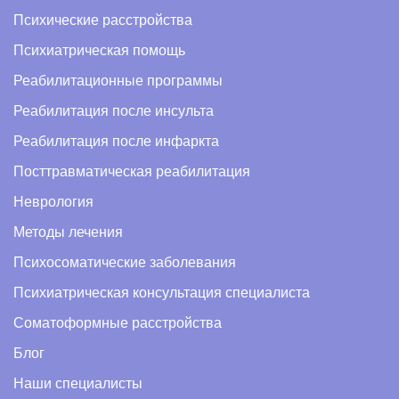
Психические расстройства
Психиатрическая помощь
Реабилитационные программы
Реабилитация после инсульта
Реабилитация после инфаркта
Посттравматическая реабилитация
Неврология
Методы лечения
Психосоматические заболевания
Психиатрическая консультация специалиста
Соматоформные расстройства
Блог
Наши специалисты