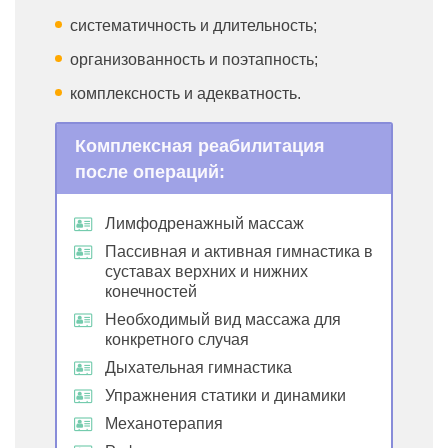
систематичность и длительность;
организованность и поэтапность;
комплексность и адекватность.
Комплексная реабилитация
после операций:
Лимфодренажный массаж
Пассивная и активная гимнастика в
суставах верхних и нижних
конечностей
Необходимый вид массажа для
конкретного случая
Дыхательная гимнастика
Упражнения статики и динамики
Механотерапия