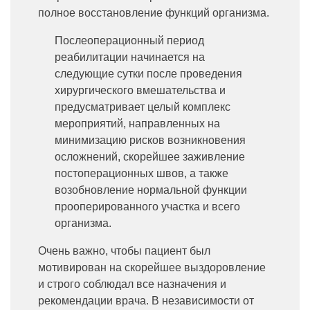
полное восстановление функций организма.
Послеоперационный период
реабилитации начинается на
следующие сутки после проведения
хирургического вмешательства и
предусматривает целый комплекс
мероприятий, направленных на
минимизацию рисков возникновения
осложнений, скорейшее заживление
постоперационных швов, а также
возобновление нормальной функции
прооперированного участка и всего
организма.
Очень важно, чтобы пациент был
мотивирован на скорейшее выздоровление
и строго соблюдал все назначения и
рекомендации врача. В независимости от