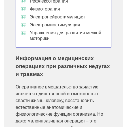
Рефлексотерапия
Физиотерапия
Электронейростимуляция
Электромиостимуляция
Упражнения для развития мелкой
моторики
Информация о медицинских
операциях при различных недугах
и травмах
Оперативное вмешательство зачастую
является единственной возможностью
спасти жизнь человеку, восстановить
естественные анатомические и
физиологические функции организма. Но
даже малоинвазивная операция – это