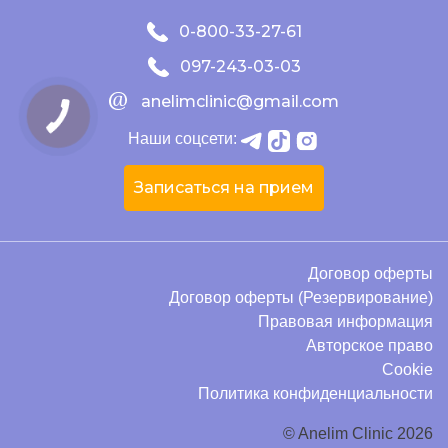
0-800-33-27-61
097-243-03-03
anelimclinic@gmail.com
Наши соцсети:
Записаться на прием
Договор оферты
Договор оферты (Резервирование)
Правовая информация
Авторское право
Cookie
Политика конфиденциальности
© Anelim Clinic 2026