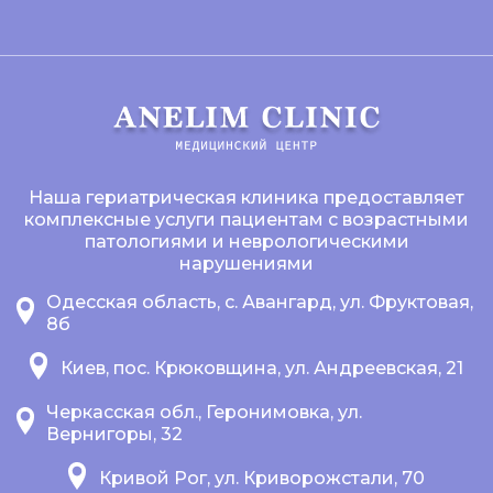
Наша гериатрическая клиника предоставляет
комплексные услуги пациентам с возрастными
патологиями и неврологическими
нарушениями
Одесская область, с. Авангард, ул. Фруктовая,
8б
Киев, пос. Крюковщина, ул. Андреевская, 21
Черкасская обл., Геронимовка, ул.
Вернигоры, 32
Кривой Рог, ул. Криворожстали, 70