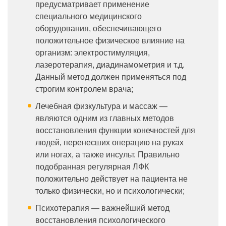
предусматривает применение
специального медицинского
оборудования, обеспечивающего
положительное физическое влияние на
организм: электростимуляция,
лазеротерапия, диадинамометрия и т.д.
Данный метод должен применяться под
строгим контролем врача;
Лечебная физкультура и массаж —
являются одним из главных методов
восстановления функции конечностей для
людей, перенесших операцию на руках
или ногах, а также инсульт. Правильно
подобранная регулярная ЛФК
положительно действует на пациента не
только физически, но и психологически;
Психотерапия — важнейший метод
восстановления психологического