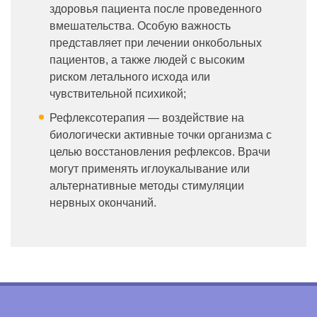
здоровья пациента после проведенного
вмешательства. Особую важность
представляет при лечении онкобольных
пациентов, а также людей с высоким
риском летального исхода или
чувствительной психикой;
Рефлексотерапия — воздействие на
биологически активные точки организма с
целью восстановления рефлексов. Врачи
могут применять иглоукалывание или
альтернативные методы стимуляции
нервных окончаний.