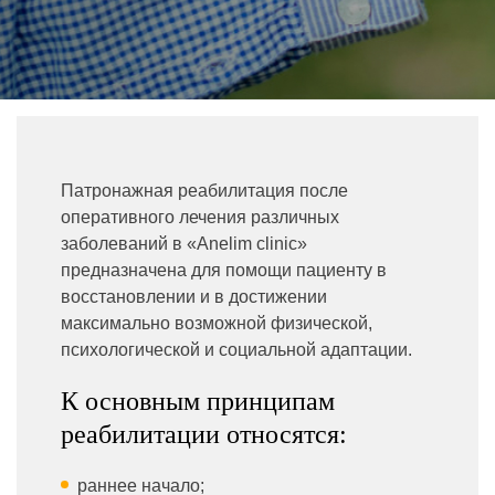
Патронажная реабилитация после
оперативного лечения различных
заболеваний в «Anelim clinic»
предназначена для помощи пациенту в
восстановлении и в достижении
максимально возможной физической,
психологической и социальной адаптации.
К основным принципам
реабилитации относятся:
раннее начало;