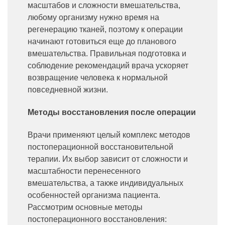
масштабов и сложности вмешательства,
любому организму нужно время на
регенерацию тканей, поэтому к операции
начинают готовиться еще до планового
вмешательства. Правильная подготовка и
соблюдение рекомендаций врача ускоряет
возвращение человека к нормальной
повседневной жизни.
Методы восстановления после операции
Врачи применяют целый комплекс методов
постоперационной восстановительной
терапии. Их выбор зависит от сложности и
масштабности перенесенного
вмешательства, а также индивидуальных
особенностей организма пациента.
Рассмотрим основные методы
постоперационного восстановления: