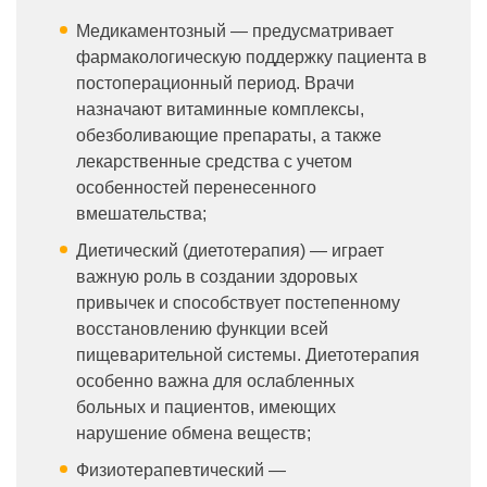
Медикаментозный — предусматривает
фармакологическую поддержку пациента в
постоперационный период. Врачи
назначают витаминные комплексы,
обезболивающие препараты, а также
лекарственные средства с учетом
особенностей перенесенного
вмешательства;
Диетический (диетотерапия) — играет
важную роль в создании здоровых
привычек и способствует постепенному
восстановлению функции всей
пищеварительной системы. Диетотерапия
особенно важна для ослабленных
больных и пациентов, имеющих
нарушение обмена веществ;
Физиотерапевтический —