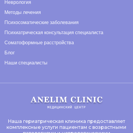
Неврология
Методы лечения
Психосоматические заболевания
Психиатрическая консультация специалиста
Соматоформные расстройства
Блог
Наши специалисты
Наша гериатрическая клиника предоставляет
комплексные услуги пациентам с возрастными