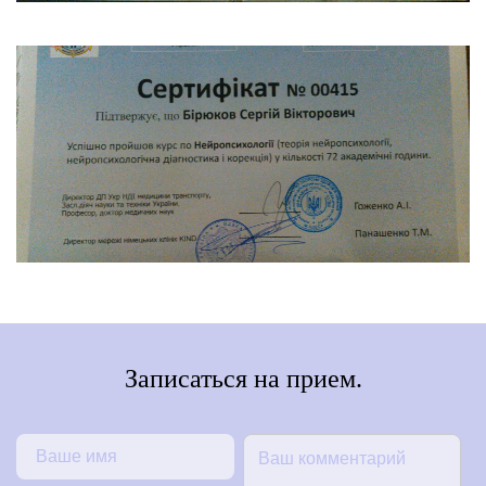
Записаться на прием.