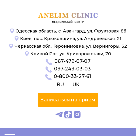
Одесская область, с. Авангард, ул. Фруктовая, 8б
Киев, пос. Крюковщина, ул. Андреевская, 21
Черкасская обл., Геронимовка, ул. Вернигоры, 32
Кривой Рог, ул. Криворожстали, 70
067-479-07-07
097-243-03-03
0-800-33-27-61
RU
UK
Записаться на прием